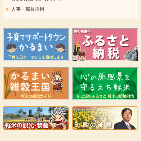
人事・職員採用