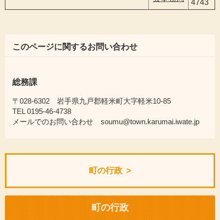
4743
このページに関するお問い合わせ
総務課
〒028-6302 岩手県九戸郡軽米町大字軽米10-85
TEL 0195-46-4738
メールでのお問い合わせ soumu@town.karumai.iwate.jp
町の行政
町の行政