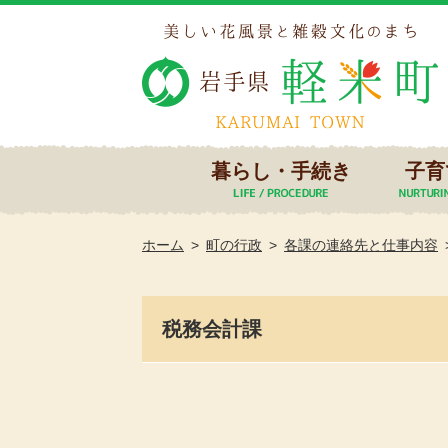
暮らし・手続き
子育
ホーム
町の行政
各課の連絡先と仕事内容
税務会計課