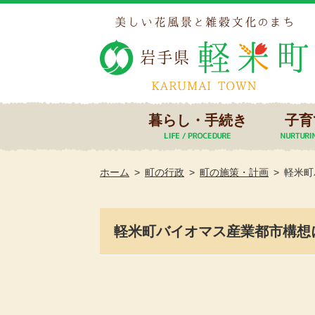
暮らし・手続き
子育
ホーム
町の行政
町の施策・計画
軽米町
軽米町バイオマス産業都市構想