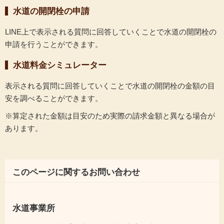
水道の開閉栓の申請
LINE上で表示される質問に回答していくことで水道の開閉栓の
申請を行うことができます。
水道料金シミュレーター
表示される質問に回答していくことで水道の開閉栓の金額の目
安を調べることができます。
※算定された金額は目安のため実際の請求金額と異なる場合が
あります。
このページに関するお問い合わせ
水道事業所