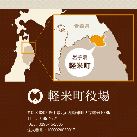
〒028-6302 岩手県九戸郡軽米町大字軽米10-85
TEL：
0195-46-2111
FAX：0195-46-2335
法人番号：1000020035017