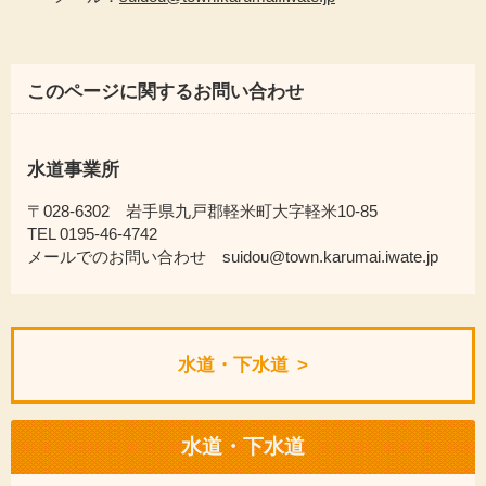
このページに関するお問い合わせ
水道事業所
〒028-6302 岩手県九戸郡軽米町大字軽米10-85
TEL 0195-46-4742
メールでのお問い合わせ suidou@town.karumai.iwate.jp
水道・下水道
水道・下水道