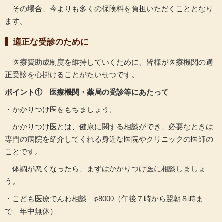
その場合、今よりも多くの保険料を負担いただくこととなり
ます。
適正な受診のために
医療費助成制度を維持していくために、皆様が医療機関の適
正受診を心掛けることがたいせつです。
ポイント① 医療機関・薬局の受診等にあたって
・かかりつけ医をもちましょう。
かかりつけ医とは、健康に関する相談ができ、必要なときは
専門の病院を紹介してくれる身近な医院やクリニックの医師の
ことです。
体調が悪くなったら、まずはかかりつけ医に相談しましょ
う。
・こども医療でんわ相談 ♯8000（午後７時から翌朝８時ま
で 年中無休）