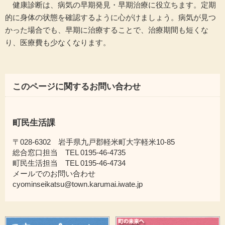
健康診断は、病気の早期発見・早期治療に役立ちます。定期
的に身体の状態を確認するように心がけましょう。病気が見つ
かった場合でも、早期に治療することで、治療期間も短くな
り、医療費も少なくなります。
このページに関するお問い合わせ
町民生活課
〒028-6302 岩手県九戸郡軽米町大字軽米10-85
総合窓口担当 TEL 0195-46-4735
町民生活担当 TEL 0195-46-4734
メールでのお問い合わせ
cyominseikatsu@town.karumai.iwate.jp