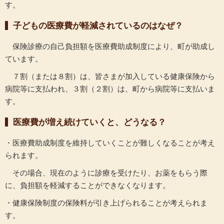
す。
子どもの医療費が軽減されているのはなぜ？
保険診療の自己負担額を医療費助成制度により、町が助成し
ています。
７割（または８割）は、皆さまが加入している健康保険から
病院等に支払われ、３割（２割）は、町から病院等に支払いま
す。
医療費が増え続けていくと、どうなる？
・医療費助成制度を維持していくことが難しくなることが考え
られます。
その場合、現在のように診療を受けたり、お薬をもらう際
に、負担額を軽減することができなくなります。
・健康保険制度の保険料が引き上げられることが考えられま
す。