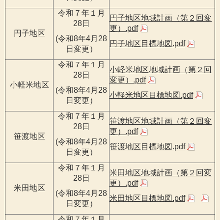
令和７年１月
円子地区地域計画（第２回変
28日
更）.pdf
円子地区
(令和8年4月28
円子地区目標地図.pdf
日変更）
令和７年１月
小軽米地区地域計画（第２回
28日
変更）.pdf
小軽米地区
(令和8年4月28
小軽米地区目標地図.pdf
日変更）
令和７年１月
笹渡地区地域計画（第２回変
28日
更）.pdf
笹渡地区
(令和8年4月28
笹渡地区目標地図.pdf
日変更）
令和７年１月
米田地区地域計画（第２回変
28日
更）.pdf
米田地区
(令和8年4月28
米田地区目標地図.pdf
日変更）
令和７年１月