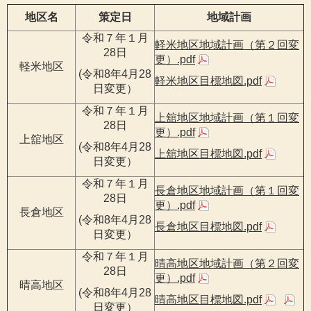
地区名
策定日
地域計画
令和７年１月
軽米地区地域計画（第２回変
28日
更）.pdf
軽米地区
(令和8年4月28
軽米地区目標地図.pdf
日変更）
令和７年１月
上舘地区地域計画（第１回変
28日
更）.pdf
上舘地区
(令和8年4月28
上舘地区目標地図.pdf
日変更）
令和７年１月
長倉地区地域計画（第１回変
28日
更）.pdf
長倉地区
(令和8年4月28
長倉地区目標地図.pdf
日変更）
令和７年１月
晴高地区地域計画（第２回変
28日
更）.pdf
晴高地区
(令和8年4月28
晴高地区目標地図.pdf
日変更）