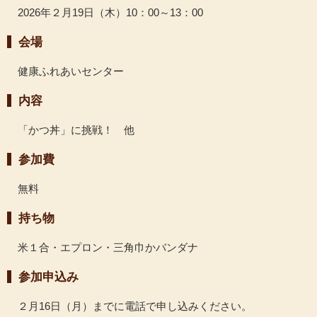
2026年２月19日（木）10：00～13：00
会場
健康ふれあいセンター
内容
「かつ丼」に挑戦！ 他
参加費
無料
持ち物
米１合・エプロン・三角巾かバンダナ
参加申込み
２月16日（月）までに電話で申し込みください。