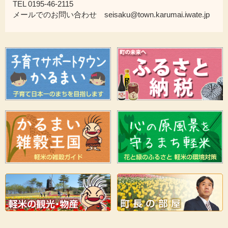
TEL 0195-46-2115
メールでのお問い合わせ seisaku@town.karumai.iwate.jp