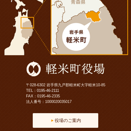
〒028-6302 岩手県九戸郡軽米町大字軽米10-85
TEL：
0195-46-2111
FAX：0195-46-2335
法人番号：1000020035017
役場のご案内