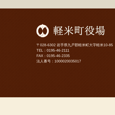
〒028-6302 岩手県九戸郡軽米町大字軽米10-85
TEL：
0195-46-2111
FAX：0195-46-2335
法人番号：1000020035017