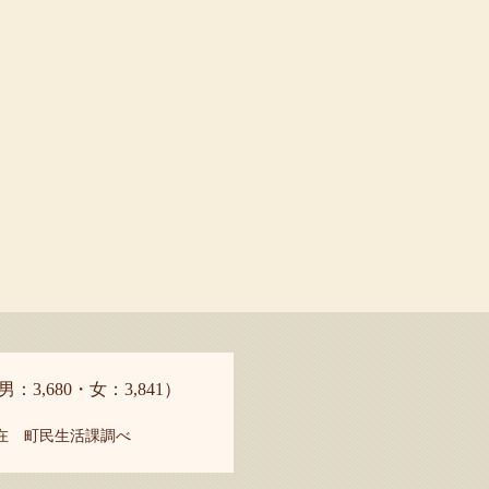
男：3,680・女：3,841）
現在 町民生活課調べ