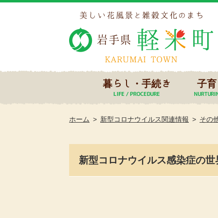
暮らし・手続き
子育
ホーム
新型コロナウイルス関連情報
その
新型コロナウイルス感染症の世