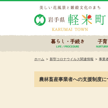
暮らし・手続き
子育
ホーム
新型コロナウイルス関連情報
事業
農林畜産事業者への支援制度に