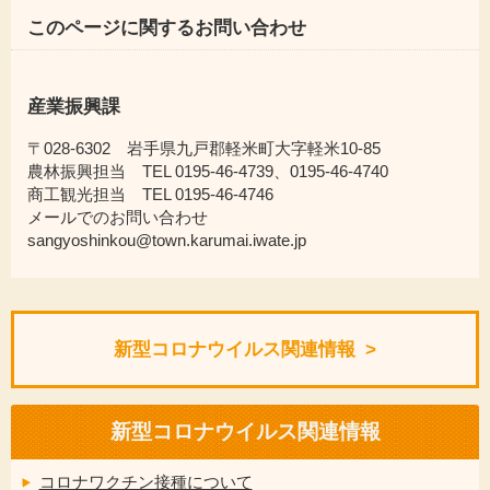
このページに関するお問い合わせ
産業振興課
〒028-6302 岩手県九戸郡軽米町大字軽米10-85
農林振興担当 TEL 0195-46-4739、0195-46-4740
商工観光担当 TEL 0195-46-4746
メールでのお問い合わせ
sangyoshinkou@town.karumai.iwate.jp
新型コロナウイルス関連情報
新型コロナウイルス関連情報
コロナワクチン接種について