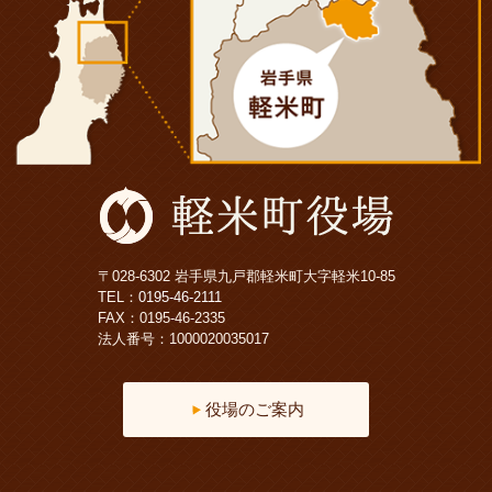
〒028-6302 岩手県九戸郡軽米町大字軽米10-85
TEL：
0195-46-2111
FAX：0195-46-2335
法人番号：1000020035017
役場のご案内