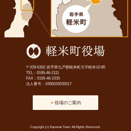
〒028-6302 岩手県九戸郡軽米町大字軽米10-85
TEL：
0195-46-2111
FAX：0195-46-2335
法人番号：1000020035017
役場のご案内
Copyright (c) Karumai Town. All Rights Reserved.