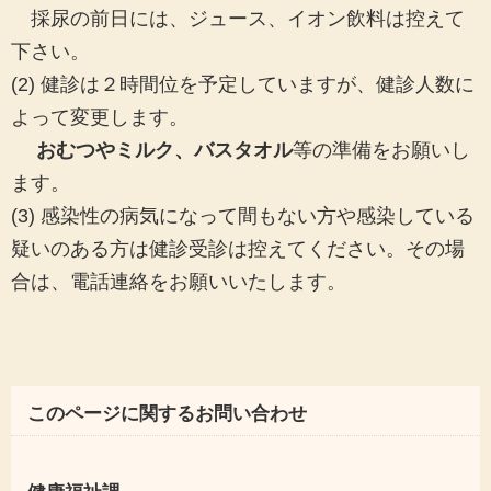
採尿の前日には、ジュース、イオン飲料は控えて
下さい。
(2) 健診は２時間位を予定していますが、健診人数に
よって変更します。
おむつやミルク、バスタオル
等の準備をお願いし
ます。
(3) 感染性の病気になって間もない方や感染している
疑いのある方は健診受診は控えてください。その場
合は、電話連絡をお願いいたします。
このページに関するお問い合わせ