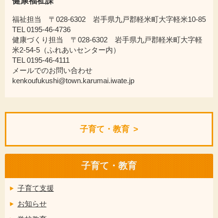
健康福祉課
福祉担当 〒028-6302 岩手県九戸郡軽米町大字軽米10-85
TEL 0195-46-4736
健康づくり担当 〒028-6302 岩手県九戸郡軽米町大字軽
米2-54-5（ふれあいセンター内）
TEL 0195-46-4111
メールでのお問い合わせ
kenkoufukushi@town.karumai.iwate.jp
子育て・教育
子育て・教育
子育て支援
お知らせ