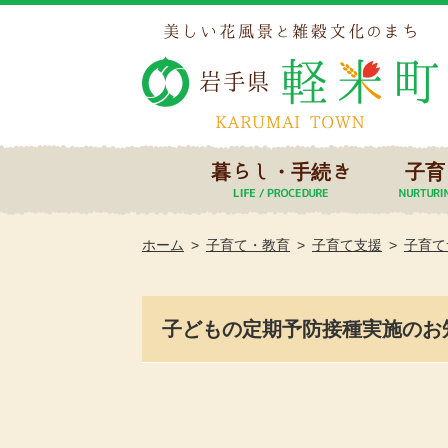
暮らし・手続き
子育
ホーム
子育て・教育
子育て支援
子育て
子どもの定期予防接種実施のお