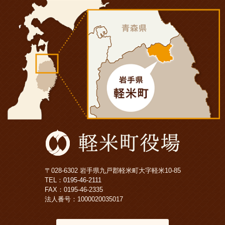
〒028-6302 岩手県九戸郡軽米町大字軽米10-85
TEL：
0195-46-2111
FAX：0195-46-2335
法人番号：1000020035017