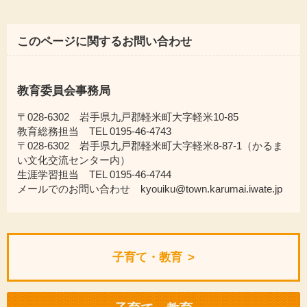
このページに関するお問い合わせ
教育委員会事務局
〒028-6302 岩手県九戸郡軽米町大字軽米10-85
教育総務担当 TEL 0195-46-4743
〒028-6302 岩手県九戸郡軽米町大字軽米8-87-1（かるま
い文化交流センター内）
生涯学習担当 TEL 0195-46-4744
メールでのお問い合わせ kyouiku@town.karumai.iwate.jp
子育て・教育