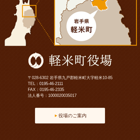
〒028-6302 岩手県九戸郡軽米町大字軽米10-85
TEL：
0195-46-2111
FAX：0195-46-2335
法人番号：1000020035017
役場のご案内