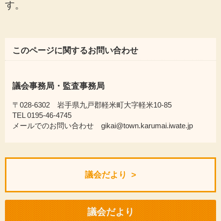
す。
このページに関するお問い合わせ
議会事務局・監査事務局
〒028-6302 岩手県九戸郡軽米町大字軽米10-85
TEL 0195-46-4745
メールでのお問い合わせ gikai@town.karumai.iwate.jp
議会だより
議会だより