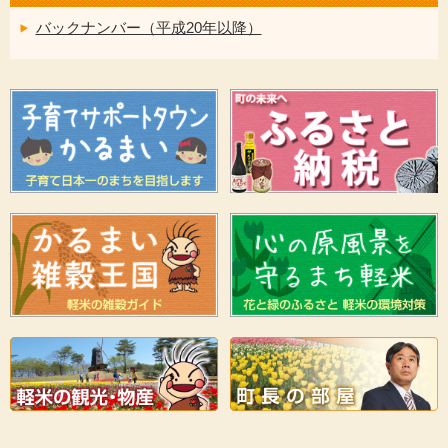
バックナンバー（平成20年以降）