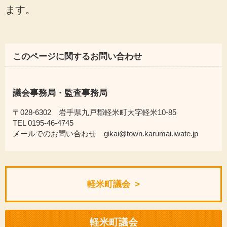
ます。
このページに関するお問い合わせ
議会事務局・監査事務局
〒028-6302 岩手県九戸郡軽米町大字軽米10-85
TEL 0195-46-4745
メールでのお問い合わせ gikai@town.karumai.iwate.jp
軽米町議会
軽米町議会