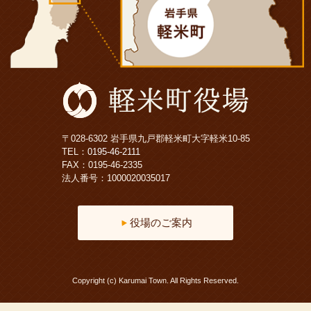
〒028-6302 岩手県九戸郡軽米町大字軽米10-85
TEL：
0195-46-2111
FAX：0195-46-2335
法人番号：1000020035017
役場のご案内
Copyright (c) Karumai Town. All Rights Reserved.