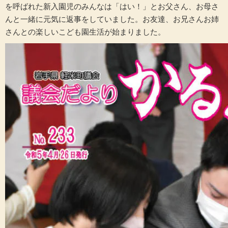
を呼ばれた新入園児のみんなは「はい！」とお父さん、お母さ
んと一緒に元気に返事をしていました。お友達、お兄さんお姉
さんとの楽しいこども園生活が始まりました。