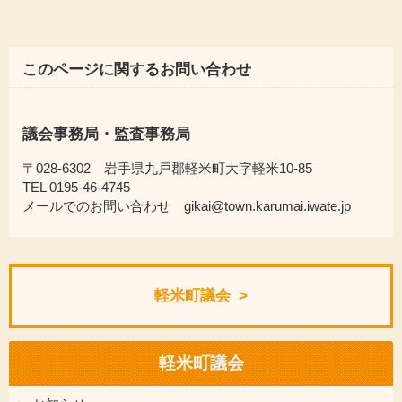
このページに関するお問い合わせ
議会事務局・監査事務局
〒028-6302 岩手県九戸郡軽米町大字軽米10-85
TEL 0195-46-4745
メールでのお問い合わせ gikai@town.karumai.iwate.jp
軽米町議会
軽米町議会