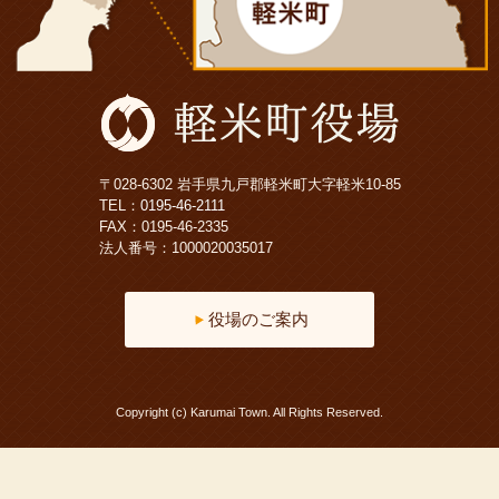
〒028-6302 岩手県九戸郡軽米町大字軽米10-85
TEL：
0195-46-2111
FAX：0195-46-2335
法人番号：1000020035017
役場のご案内
Copyright (c) Karumai Town. All Rights Reserved.