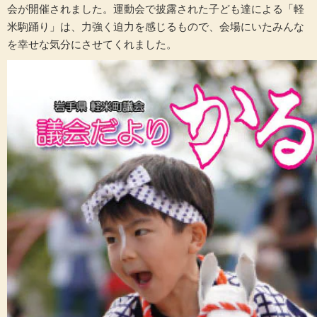
会が開催されました。運動会で披露された子ども達による「軽
米駒踊り」は、力強く迫力を感じるもので、会場にいたみんな
を幸せな気分にさせてくれました。