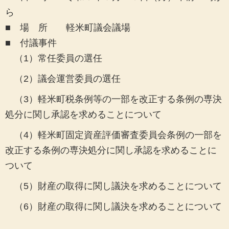
ら
■ 場 所 軽米町議会議場
■ 付議事件
（1）常任委員の選任
（2）議会運営委員の選任
（3）軽米町税条例等の一部を改正する条例の専決
処分に関し承認を求めることについて
（4）軽米町固定資産評価審査委員会条例の一部を
改正する条例の専決処分に関し承認を求めることに
ついて
（5）財産の取得に関し議決を求めることについて
（6）財産の取得に関し議決を求めることについて