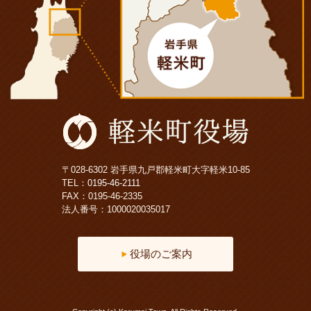
〒028-6302 岩手県九戸郡軽米町大字軽米10-85
TEL：
0195-46-2111
FAX：0195-46-2335
法人番号：1000020035017
役場のご案内