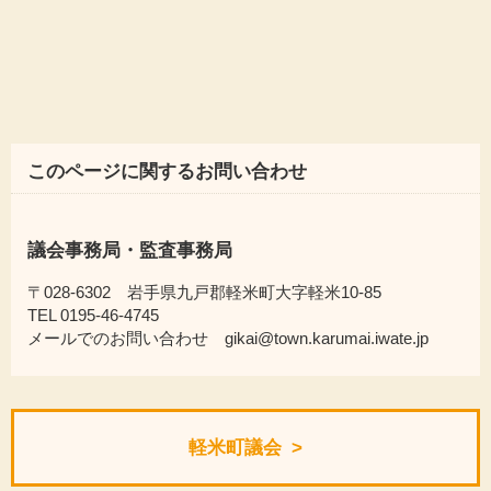
このページに関するお問い合わせ
議会事務局・監査事務局
〒028-6302 岩手県九戸郡軽米町大字軽米10-85
TEL 0195-46-4745
メールでのお問い合わせ gikai@town.karumai.iwate.jp
軽米町議会