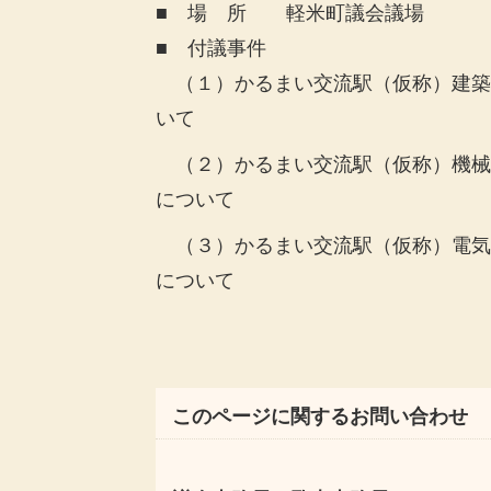
■ 場 所 軽米町議会議場
■ 付議事件
（１）かるまい交流駅（仮称）建築
いて
（２）かるまい交流駅（仮称）機械
について
（３）かるまい交流駅（仮称）電気
について
このページに関するお問い合わせ