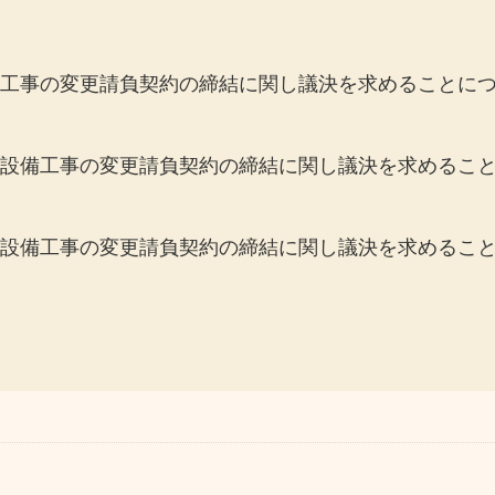
工事の変更請負契約の締結に関し議決を求めることに
設備工事の変更請負契約の締結に関し議決を求めるこ
設備工事の変更請負契約の締結に関し議決を求めるこ