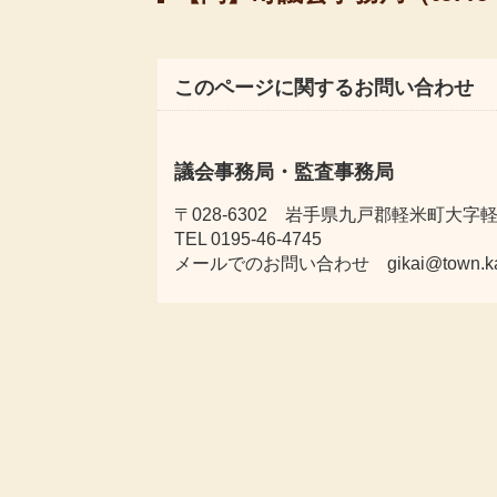
このページに関するお問い合わせ
議会事務局・監査事務局
〒028-6302 岩手県九戸郡軽米町大字軽米
TEL 0195-46-4745
メールでのお問い合わせ gikai@town.karum