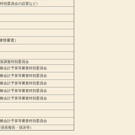
特別委員会の設置など）
陳情審査）
策調査特別委員会
般会計予算等審査特別委員会
般会計予算等審査特別委員会
般会計予算等審査特別委員会
般会計予算等審査特別委員会
般会計予算等審査特別委員会
般会計予算等審査特別委員会
員長報告・採決等）