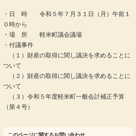
・日 時 令和５年７月３１日（月）午前１
０時から
・場 所 軽米町議会議場
・付議事件
（１）財産の取得に関し議決を求めることに
ついて
（２）財産の取得に関し議決を求めることに
ついて
（３）令和５年度軽米町一般会計補正予算
（第４号）
このページに関するお問い合わせ