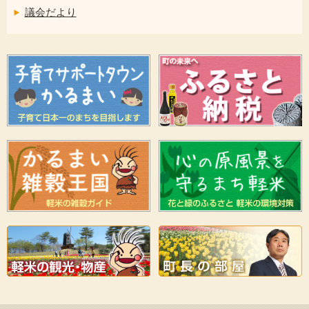
議会だより