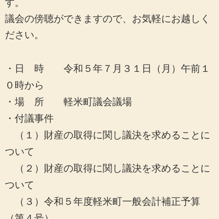
す。
議会の傍聴ができますので、お気軽にお越しく
ださい。
・日 時 令和５年７月３１日（月）午前１
０時から
・場 所 軽米町議会議場
・付議事件
（１）財産の取得に関し議決を求めることに
ついて
（２）財産の取得に関し議決を求めることに
ついて
（３）令和５年度軽米町一般会計補正予算
（第４号）