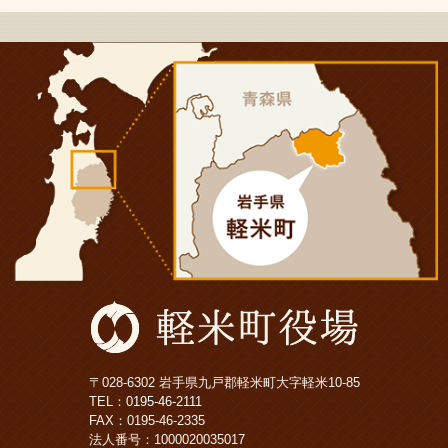
〒028-6302 岩手県九戸郡軽米町大字軽米10-85
TEL：
0195-46-2111
FAX：0195-46-2335
法人番号：1000020035017