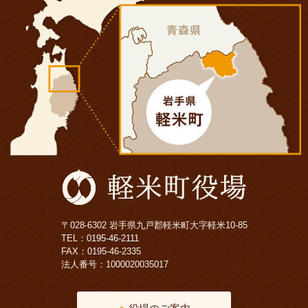
〒028-6302 岩手県九戸郡軽米町大字軽米10-85
TEL：
0195-46-2111
FAX：0195-46-2335
法人番号：1000020035017