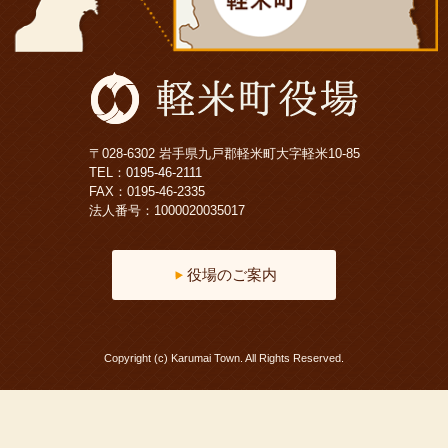
〒028-6302 岩手県九戸郡軽米町大字軽米10-85
TEL：
0195-46-2111
FAX：0195-46-2335
法人番号：1000020035017
役場のご案内
Copyright (c) Karumai Town. All Rights Reserved.