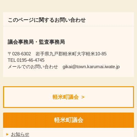
このページに関するお問い合わせ
議会事務局・監査事務局
〒028-6302 岩手県九戸郡軽米町大字軽米10-85
TEL 0195-46-4745
メールでのお問い合わせ gikai@town.karumai.iwate.jp
軽米町議会
軽米町議会
お知らせ