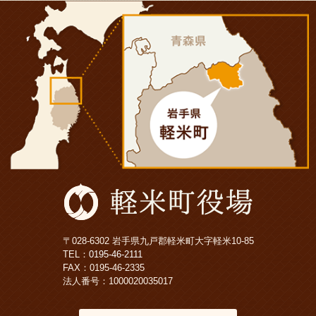
〒028-6302 岩手県九戸郡軽米町大字軽米10-85
TEL：
0195-46-2111
FAX：0195-46-2335
法人番号：1000020035017