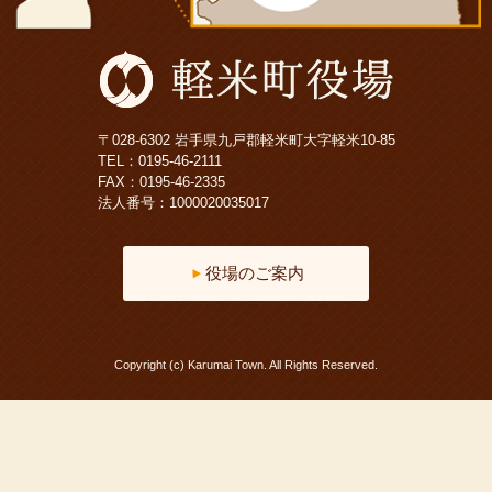
〒028-6302 岩手県九戸郡軽米町大字軽米10-85
TEL：
0195-46-2111
FAX：0195-46-2335
法人番号：1000020035017
役場のご案内
Copyright (c) Karumai Town. All Rights Reserved.