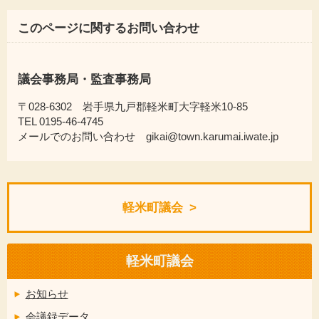
このページに関するお問い合わせ
議会事務局・監査事務局
〒028-6302 岩手県九戸郡軽米町大字軽米10-85
TEL 0195-46-4745
メールでのお問い合わせ gikai@town.karumai.iwate.jp
軽米町議会
軽米町議会
お知らせ
会議録データ