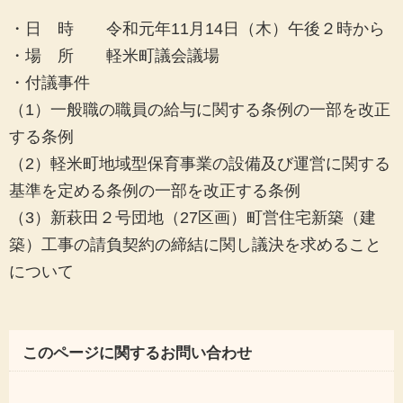
・日 時 令和元年11月14日（木）午後２時から
・場 所 軽米町議会議場
・付議事件
（1）一般職の職員の給与に関する条例の一部を改正
する条例
（2）軽米町地域型保育事業の設備及び運営に関する
基準を定める条例の一部を改正する条例
（3）新萩田２号団地（27区画）町営住宅新築（建
築）工事の請負契約の締結に関し議決を求めること
について
このページに関するお問い合わせ