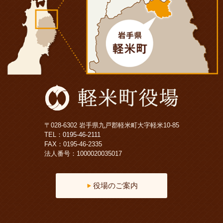
〒028-6302 岩手県九戸郡軽米町大字軽米10-85
TEL：
0195-46-2111
FAX：0195-46-2335
法人番号：1000020035017
役場のご案内