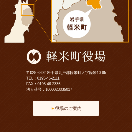
〒028-6302 岩手県九戸郡軽米町大字軽米10-85
TEL：
0195-46-2111
FAX：0195-46-2335
法人番号：1000020035017
役場のご案内