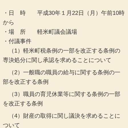
・日 時 平成30年１月22日（月）午前10時
から
・場 所 軽米町議会議場
・付議事件
（1）軽米町税条例の一部を改正する条例の
専決処分に関し承認を求めることについて
（2）一般職の職員の給与に関する条例の一
部を改正する条例
（3）職員の育児休業等に関する条例の一部
を改正する条例
（4）財産の取得に関し議決を求めることに
ついて