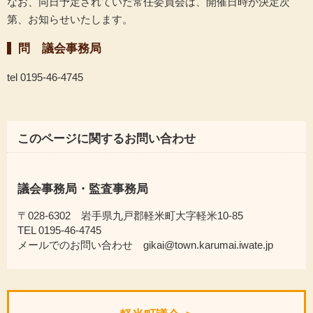
なお、同日予定されていた常任委員会は、開催日時が決定次
第、お知らせいたします。
問 議会事務局
tel 0195-46-4745
このページに関するお問い合わせ
議会事務局・監査事務局
〒028-6302 岩手県九戸郡軽米町大字軽米10-85
TEL 0195-46-4745
メールでのお問い合わせ gikai@town.karumai.iwate.jp