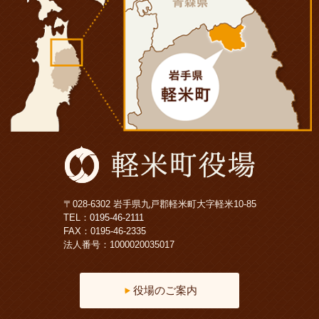
〒028-6302 岩手県九戸郡軽米町大字軽米10-85
TEL：
0195-46-2111
FAX：0195-46-2335
法人番号：1000020035017
役場のご案内