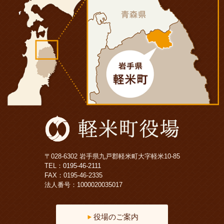
〒028-6302 岩手県九戸郡軽米町大字軽米10-85
TEL：
0195-46-2111
FAX：0195-46-2335
法人番号：1000020035017
役場のご案内