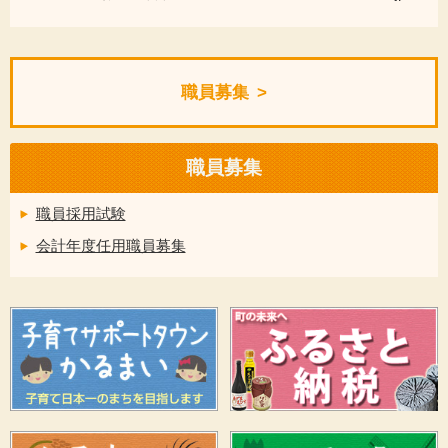
職員募集
職員募集
職員採用試験
会計年度任用職員募集