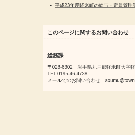
平成23年度軽米町の給与・定員管理
このページに関するお問い合わせ
総務課
〒028-6302 岩手県九戸郡軽米町大字軽米
TEL 0195-46-4738
メールでのお問い合わせ soumu@town.karu