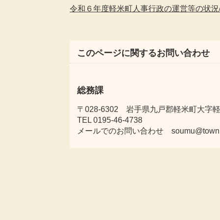
令和６年度軽米町人事行政の運営等の状況
このページに関するお問い合わせ
総務課
〒028-6302 岩手県九戸郡軽米町大字軽米
TEL 0195-46-4738
メールでのお問い合わせ soumu@town.karu