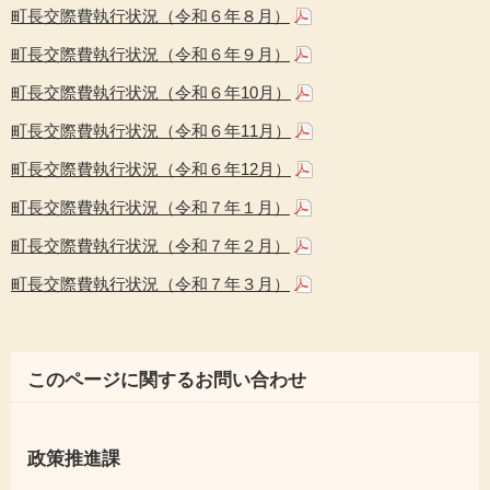
町長交際費執行状況（令和６年８月）
町長交際費執行状況（令和６年９月）
町長交際費執行状況（令和６年10月）
町長交際費執行状況（令和６年11月）
町長交際費執行状況（令和６年12月）
町長交際費執行状況（令和７年１月）
町長交際費執行状況（令和７年２月）
町長交際費執行状況（令和７年３月）
このページに関するお問い合わせ
政策推進課