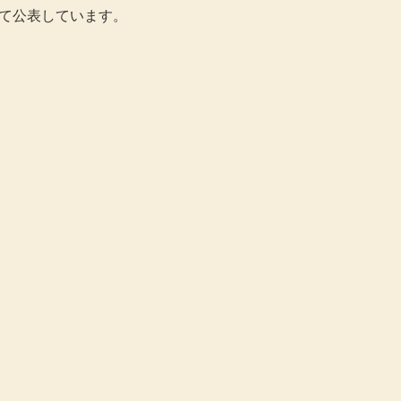
て公表しています。