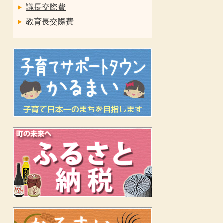
議長交際費
教育長交際費