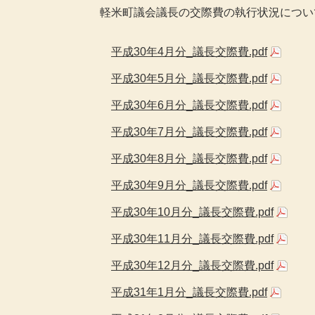
軽米町議会議長の交際費の執行状況につい
平成30年4月分_議長交際費.pdf
平成30年5月分_議長交際費.pdf
平成30年6月分_議長交際費.pdf
平成30年7月分_議長交際費.pdf
平成30年8月分_議長交際費.pdf
平成30年9月分_議長交際費.pdf
平成30年10月分_議長交際費.pdf
平成30年11月分_議長交際費.pdf
平成30年12月分_議長交際費.pdf
平成31年1月分_議長交際費.pdf