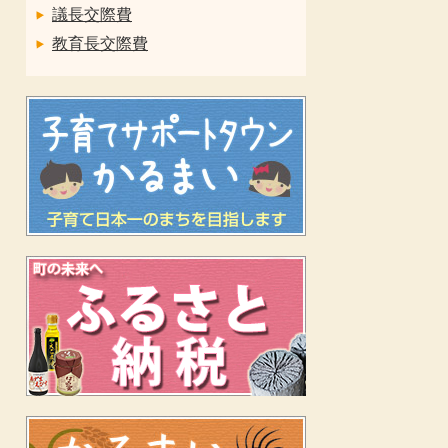
議長交際費
教育長交際費