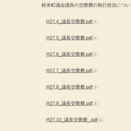
軽米町議会議長の交際費の執行状況につい
H27.4_議長交際費.pdf
H27.5_議長交際費.pdf
H27.6_議長交際費.pdf
H27.7_議長交際費.pdf
H27.8_議長交際費.pdf
H27.9_議長交際費.pdf
H27.10_議長交際費_.pdf