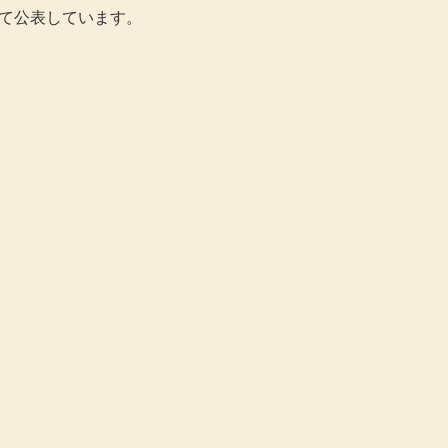
て公表しています。