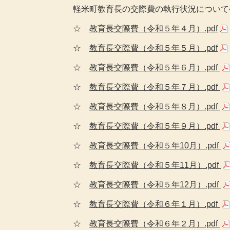
軽米町教育長の交際費の執行状況について
☆
教育長交際費（令和５年４月）.pdf
☆
教育長交際費（令和５年５月）.pdf
☆
教育長交際費（令和５年６月）.pdf
☆
教育長交際費（令和５年７月）.pdf
☆
教育長交際費（令和５年８月）.pdf
☆
教育長交際費（令和５年９月）.pdf
☆
教育長交際費（令和５年10月）.pdf
☆
教育長交際費（令和５年11月）.pdf
☆
教育長交際費（令和５年12月）.pdf
☆
教育長交際費（令和６年１月）.pdf
☆
教育長交際費（令和６年２月）.pdf