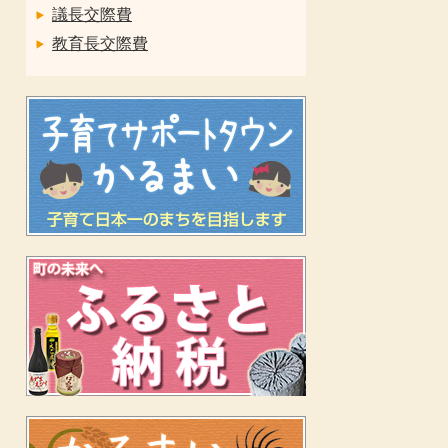
議長交際費
教育長交際費