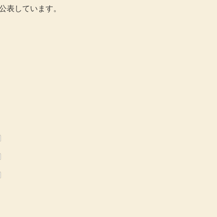
公表しています。