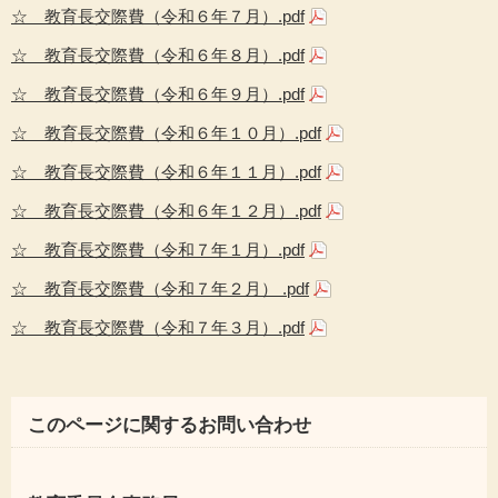
☆ 教育長交際費（令和６年７月）.pdf
☆ 教育長交際費（令和６年８月）.pdf
☆ 教育長交際費（令和６年９月）.pdf
☆ 教育長交際費（令和６年１０月）.pdf
☆ 教育長交際費（令和６年１１月）.pdf
☆ 教育長交際費（令和６年１２月）.pdf
☆ 教育長交際費（令和７年１月）.pdf
☆ 教育長交際費（令和７年２月） .pdf
☆ 教育長交際費（令和７年３月）.pdf
このページに関するお問い合わせ