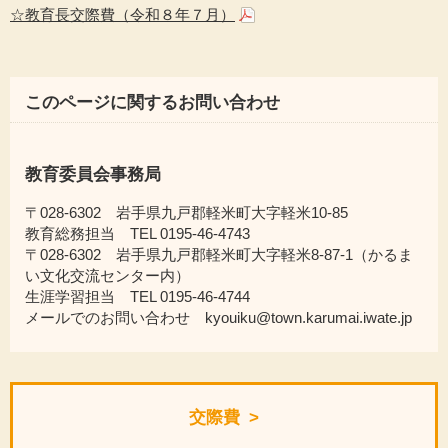
☆教育長交際費（令和８年７月）
このページに関するお問い合わせ
教育委員会事務局
〒028-6302 岩手県九戸郡軽米町大字軽米10-85
教育総務担当 TEL 0195-46-4743
〒028-6302 岩手県九戸郡軽米町大字軽米8-87-1（かるま
い文化交流センター内）
生涯学習担当 TEL 0195-46-4744
メールでのお問い合わせ kyouiku@town.karumai.iwate.jp
交際費