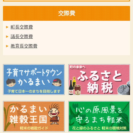
交際費
町長交際費
議長交際費
教育長交際費