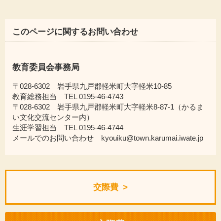
このページに関するお問い合わせ
教育委員会事務局
〒028-6302 岩手県九戸郡軽米町大字軽米10-85
教育総務担当 TEL 0195-46-4743
〒028-6302 岩手県九戸郡軽米町大字軽米8-87-1（かるま
い文化交流センター内）
生涯学習担当 TEL 0195-46-4744
メールでのお問い合わせ kyouiku@town.karumai.iwate.jp
交際費