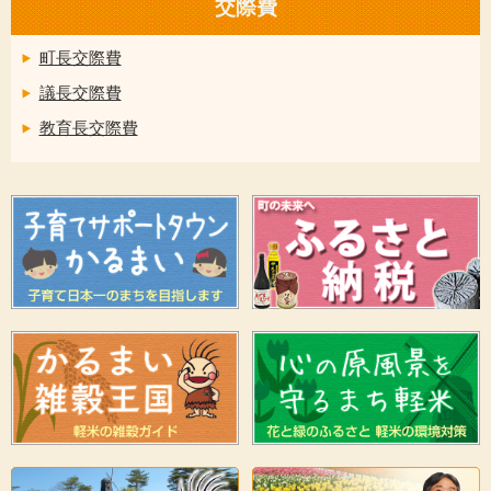
交際費
町長交際費
議長交際費
教育長交際費