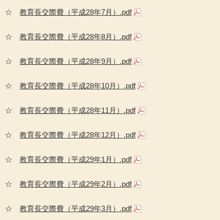
☆
教育長交際費（平成28年7月）.pdf
☆
教育長交際費（平成28年8月）.pdf
☆
教育長交際費（平成28年9月）.pdf
☆
教育長交際費（平成28年10月）.pdf
☆
教育長交際費（平成28年11月）.pdf
☆
教育長交際費（平成28年12月）.pdf
☆
教育長交際費（平成29年1月）.pdf
☆
教育長交際費（平成29年2月）.pdf
☆
教育長交際費（平成29年3月）.pdf