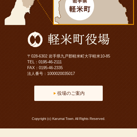
〒028-6302 岩手県九戸郡軽米町大字軽米10-85
TEL：
0195-46-2111
FAX：0195-46-2335
法人番号：1000020035017
役場のご案内
Copyright (c) Karumai Town. All Rights Reserved.