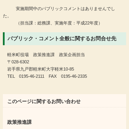
実施期間中のパブリックコメントはありませんでし
た。
（担当課：総務課、実施年度：平成22年度）
パブリック・コメント全般に関するお問合せ先
軽米町役場 政策推進課 政策企画担当
〒028-6302
岩手県九戸郡軽米町大字軽米10-85
TEL
0195-46-2111
FAX
0195-46-2335
このページに関するお問い合わせ
政策推進課