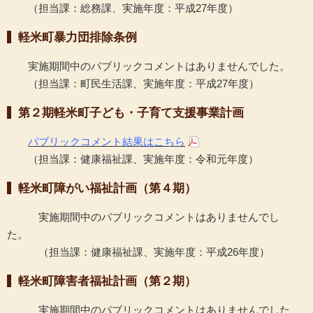
（担当課：総務課、実施年度：平成27年度）
軽米町暴力団排除条例
実施期間中のパブリックコメントはありませんでした。
（担当課：町民生活課、実施年度：平成27年度）
第２期軽米町子ども・子育て支援事業計画
パブリックコメント結果はこちら
（担当課：健康福祉課、実施年度：令和元年度）
軽米町障がい福祉計画（第４期）
実施期間中のパブリックコメントはありませんでし
た。
（担当課：健康福祉課、実施年度：平成26年度）
軽米町障害者福祉計画（第２期）
実施期間中のパブリックコメントはありませんでした