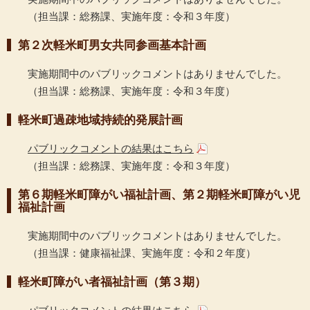
（担当課：総務課、実施年度：令和３年度）
第２次軽米町男女共同参画基本計画
実施期間中のパブリックコメントはありませんでした。
（担当課：総務課、実施年度：令和３年度）
軽米町過疎地域持続的発展計画
パブリックコメントの結果はこちら
（担当課：総務課、実施年度：令和３年度）
第６期軽米町障がい福祉計画、第２期軽米町障がい児
福祉計画
実施期間中のパブリックコメントはありませんでした。
（担当課：健康福祉課、実施年度：令和２年度）
軽米町障がい者福祉計画（第３期）