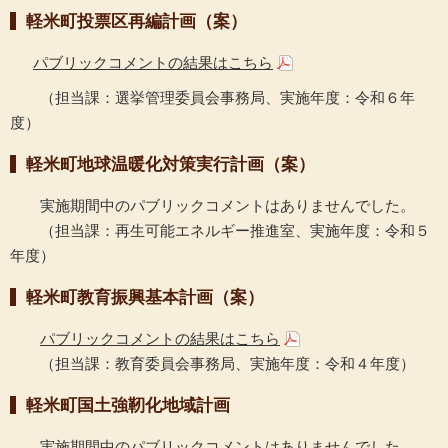
軽米町投票区再編計画（案）
パブリックコメントの結果はこちら
（担当課：選挙管理委員会事務局、実施年度：令和６年
度）
軽米町地球温暖化対策実行計画（案）
実施期間中のパブリックコメントはありませんでした。
（担当課：再生可能エネルギー推進室、実施年度：令和５
年度）
軽米町教育振興基本計画（案）
パブリックコメントの結果はこちら
（担当課：教育委員会事務局、実施年度：令和４年度）
軽米町国土強靭化地域計画
実施期間中のパブリックコメントはありませんでした。