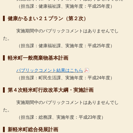
（担当課：健康福祉課、実施年度：平成25年度）
健康かるまい２１プラン（第２次）
実施期間中のパブリックコメントはありませんでし
た。
（担当課：健康福祉課、実施年度：平成25年度）
軽米町一般廃棄物基本計画
パブリックコメント結果はこちら
（担当課：町民生活課、実施年度：平成24年度）
第４次軽米町行政改革大綱・実施計画
実施期間中のパブリックコメントはありませんでし
た。
（担当課：総務課、実施年度：平成23年度）
新軽米町総合発展計画