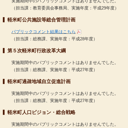
実施期間中のパブリックコメントはありませんでした。
（担当課：教育委員会事務局、実施年度：平成29年度）
軽米町公共施設等総合管理計画
パブリックコメント結果はこちら
（担当課：総務課、実施年度：平成28年度）
第５次軽米町行政改革大綱
実施期間中のパブリックコメントはありませんでした。
（担当課：総務課、実施年度：平成27年度）
軽米町過疎地域自立促進計画
実施期間中のパブリックコメントはありませんでした。
（担当課：総務課、実施年度：平成27年度）
軽米町人口ビジョン・総合戦略
実施期間中のパブリックコメントはありませんでした。