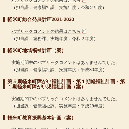
パブリックコメントの結果はこちら
（担当課：健康福祉課、実施年度：令和２年度）
軽米町総合発展計画2021-2030
パブリックコメントの結果はこちら
（担当課：総務課、実施年度：令和２年度）
軽米町地域福祉計画（案）
実施期間中のパブリックコメントはありませんでした。
（担当課：健康福祉課、実施年度：平成30年度）
第５期軽米町障がい福祉計画・第１期軽福祉計画・第
１期軽米町障がい児福祉計画（案）
実施期間中のパブリックコメントはありませんでした。
（担当課：健康福祉課、実施年度：平成29年度）
軽米町教育振興基本計画（案）