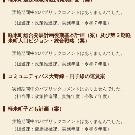
実施期間中のパブリックコメントはありませんでした。
（担当課：政策推進課、実施年度：令和７年度）
軽米町総合発展計画後期基本計画（案）及び第３期軽
米町人口ビジョン・総合戦略（案）
実施期間中のパブリックコメントはありませんでした。
（担当課：政策推進課、実施年度：令和７年度）
コミュニティバス大野線・円子線の運賃案
実施期間中のパブリックコメントはありませんでした。
（担当課：政策推進課、実施年度：令和７年度）
軽米町子ども計画（案）
実施期間中のパブリックコメントはありませんでした。
（担当課：健康福祉課、実施年度：令和６年度）