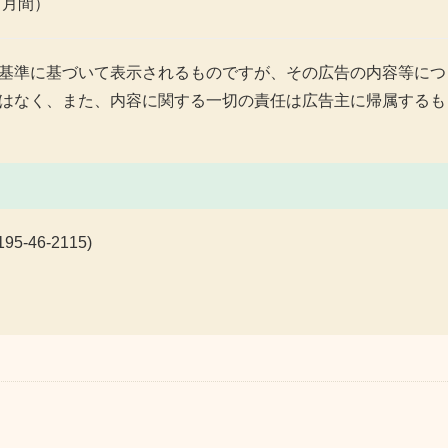
カ月間）
基準に基づいて表示されるものですが、その広告の内容等につ
はなく、また、内容に関する一切の責任は広告主に帰属するも
46-2115)