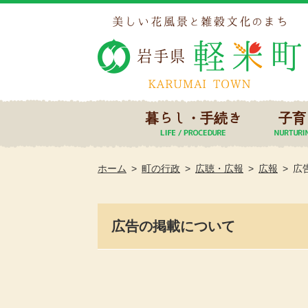
暮らし・手続き
子育
ホーム
町の行政
広聴・広報
広報
広
広告の掲載について