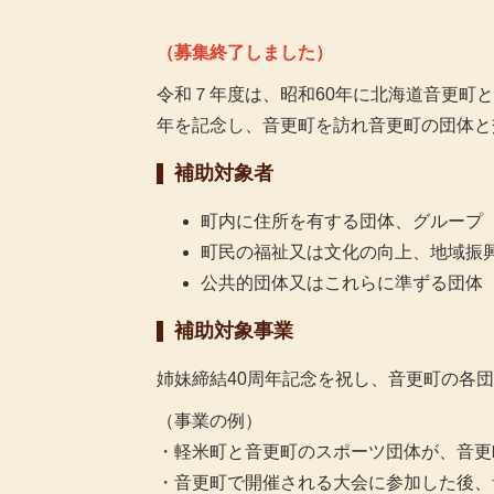
（募集終了しました）
令和７年度は、昭和60年に北海道音更町と
年を記念し、音更町を訪れ音更町の団体と
補助対象者
町内に住所を有する団体、グループ
町民の福祉又は文化の向上、地域振
公共的団体又はこれらに準ずる団体
補助対象事業
姉妹締結40周年記念を祝し、音更町の各
（事業の例）
・軽米町と音更町のスポーツ団体が、音更
・音更町で開催される大会に参加した後、