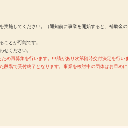
を実施してください。（通知前に事業を開始すると、補助金の
ることが可能です。
わせください。
かったため再募集を行います。申請があり次第随時交付決定を行い
た段階で受付終了となります。事業を検討中の団体はお早めに