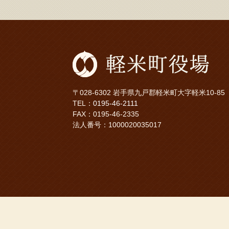
〒028-6302 岩手県九戸郡軽米町大字軽米10-85
TEL：
0195-46-2111
FAX：0195-46-2335
法人番号：1000020035017