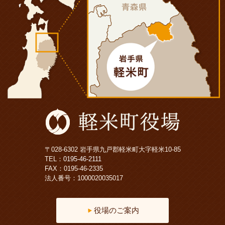
〒028-6302 岩手県九戸郡軽米町大字軽米10-85
TEL：
0195-46-2111
FAX：0195-46-2335
法人番号：1000020035017
役場のご案内