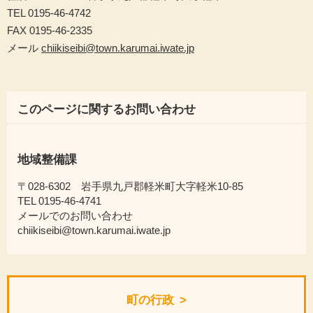
TEL 0195-46-4742
FAX 0195-46-2335
メール
chiikiseibi@town.karumai.iwate.jp
このページに関するお問い合わせ
地域整備課
〒028-6302 岩手県九戸郡軽米町大字軽米10-85
TEL 0195-46-4741
メールでのお問い合わせ
chiikiseibi@town.karumai.iwate.jp
町の行政