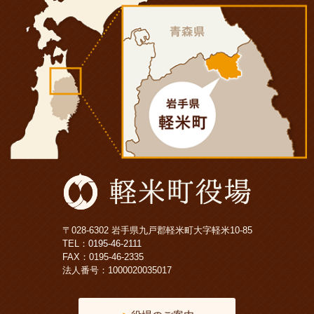
〒028-6302 岩手県九戸郡軽米町大字軽米10-85
TEL：
0195-46-2111
FAX：0195-46-2335
法人番号：1000020035017