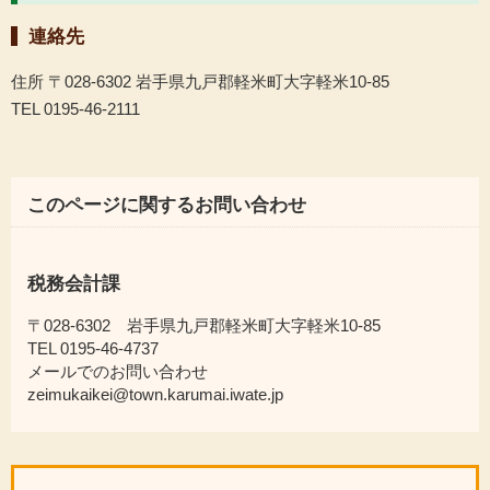
連絡先
住所 〒028-6302 岩手県九戸郡軽米町大字軽米10-85
TEL 0195-46-2111
このページに関するお問い合わせ
税務会計課
〒028-6302 岩手県九戸郡軽米町大字軽米10-85
TEL 0195-46-4737
メールでのお問い合わせ
zeimukaikei@town.karumai.iwate.jp